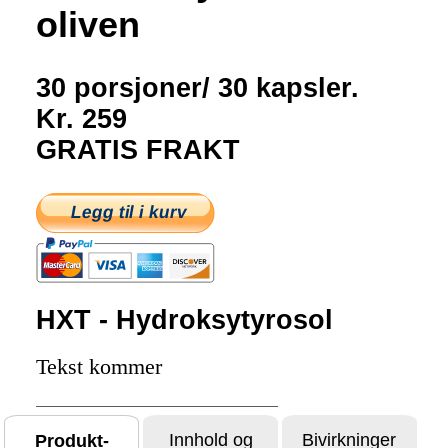
oliven
30 porsjoner/ 30 kapsler.
Kr. 259
GRATIS FRAKT
HXT - Hydroksytyrosol
Tekst kommer
Innhold og
Bivirkninger
Produkt-